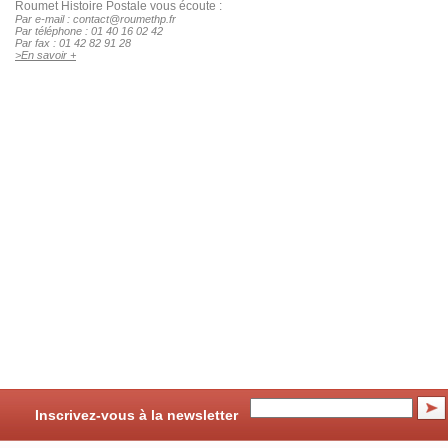
Inscrivez-vous à la newsletter