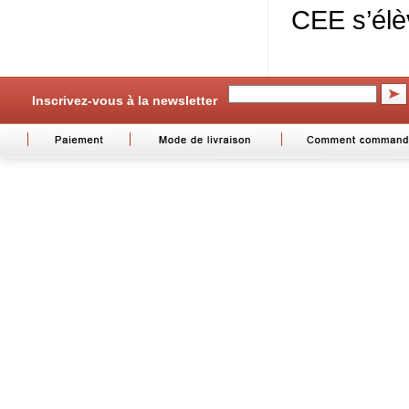
CEE s’élè
Inscrivez-vous à la newsletter